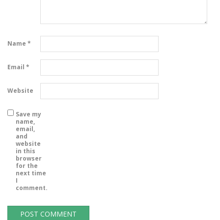
Name
*
Email
*
Website
Save my
name,
email,
and
website
in this
browser
for the
next time
I
comment.