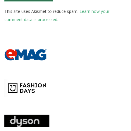
This site uses Akismet to reduce spam.
Learn how your
comment data is processed
.