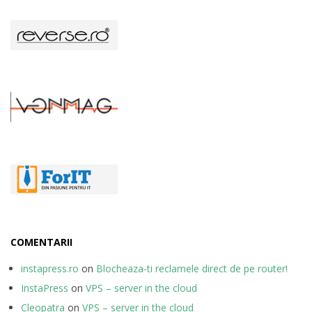
COMENTARII
instapress.ro
on
Blocheaza-ti reclamele direct de pe router!
InstaPress
on
VPS – server in the cloud
Cleopatra
on
VPS – server in the cloud